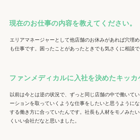
現在のお仕事の内容を教えてください。
エリアマネージャーとして他店舗のお休みがあれば穴埋め
も仕事です。困ったことがあったときでも気さくに相談で
ファンメディカルに入社を決めたキッカ
以前は今とは逆の状況で、ずっと同じ店舗の中で働いてい
ーションを取っていくような仕事をしたいと思うようにな
する働き方に合っていたんです。社長も人材をモノみたい
くいい会社だなと思いました。