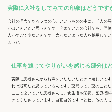
実際に入社をしてみての印象はどうです
会社の理念である５つの心、というものの中に、「人の悪
がほとんどだと思うんです。今までどこの会社でも、同僚
人がすごく少ないんです。言わないような人を採用してい
ょうね。
仕事を通じてやりがいを感じる部分は
実際に患者さんからお声をいただいたときは嬉しいです
れば最高だと思っているんです。薬局って、薬のことだ
ここで泣いていた患者さんに、食生活や栄養、医療機関
きてくださっています。自画自賛ですけどね、他の人に