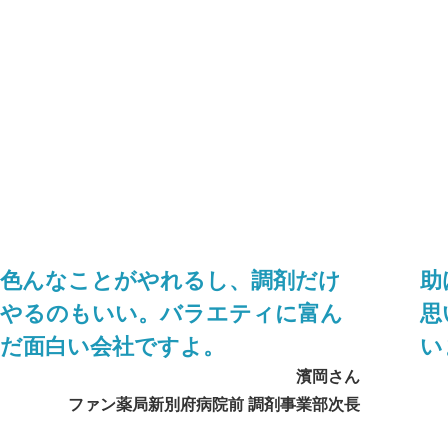
色んなことがやれるし、調剤だけ
助
やるのもいい。バラエティに富ん
思
だ面白い会社ですよ。
い
濱岡さん
ファン薬局新別府病院前 調剤事業部次長