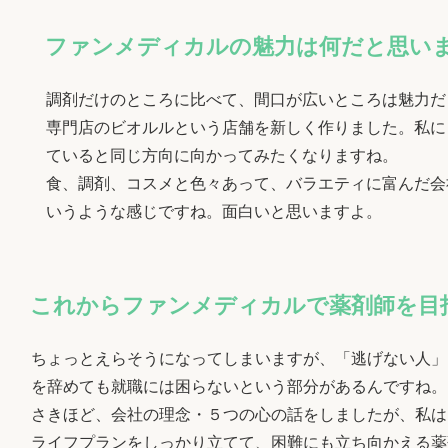
ファンメディカルの魅力は何だと思い
調剤だけのところに比べて、間口が広いところは魅力だ
専門店のビオルルという店舗を新しく作りました。私に
ていると同じ方向に向かってみたくなりますね。
食、調剤、コスメと色々あって、バラエティに富んだ会
いうような感じですね。面白いと思いますよ。
これからファンメディカルで薬剤師を目
ちょっとえらそうになってしまいますが、「逃げない人」
を辞めても就職には困らないという部分があるんですね。
さきほど、会社の理念・５つの心の話をしましたが、私は
ライフプランをしっかり立てて、困難にも立ち向かえる薬