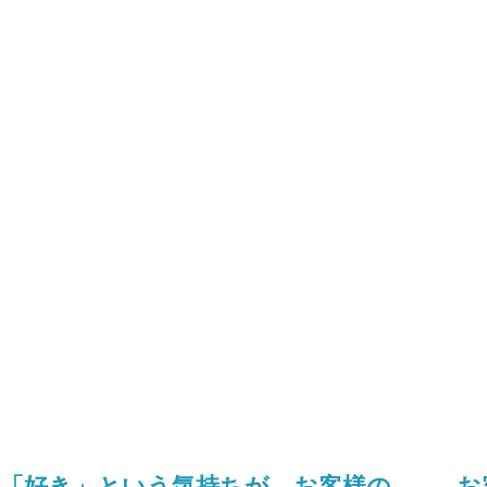
「好き」という気持ちが、お客様の
お