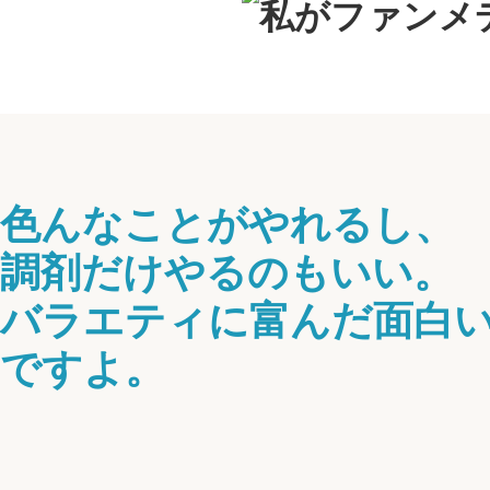
色んなことがやれるし、
調剤だけやるのもいい。
バラエティに富んだ面白
ですよ。