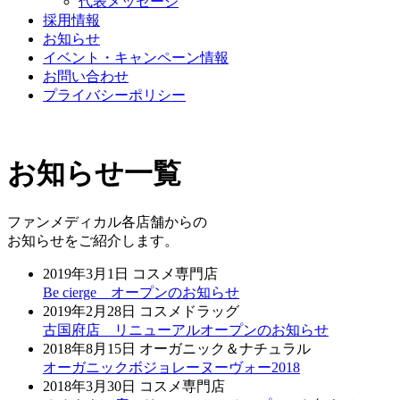
代表メッセージ
採用情報
お知らせ
イベント・キャンペーン情報
お問い合わせ
プライバシーポリシー
お知らせ一覧
ファンメディカル各店舗からの
お知らせをご紹介します。
2019年3月1日
コスメ専門店
Be cierge オープンのお知らせ
2019年2月28日
コスメドラッグ
古国府店 リニューアルオープンのお知らせ
2018年8月15日
オーガニック＆ナチュラル
オーガニックボジョレーヌーヴォー2018
2018年3月30日
コスメ専門店