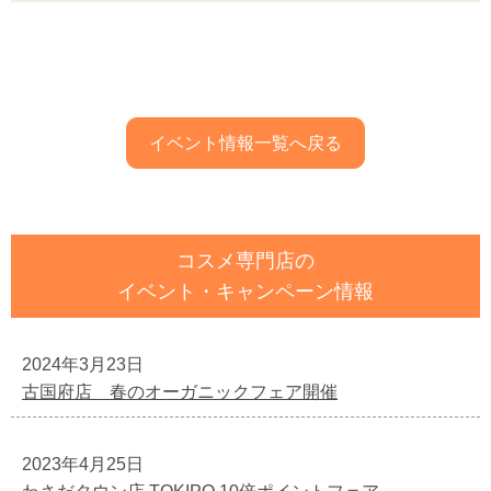
イベント情報一覧へ戻る
コスメ専門店の
イベント・キャンペーン情報
2024年3月23日
古国府店 春のオーガニックフェア開催
2023年4月25日