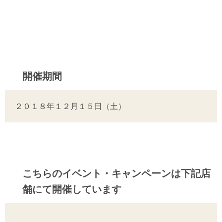
開催期間
２０１８年１２月１５日（土）
こちらのイベント・キャンペーンは下記店
舗にて開催しています