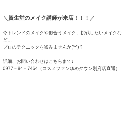
＼資生堂のメイク講師が来店！！！／
今トレンドのメイクや似合うメイク、挑戦したいメイクな
ど…
プロのテクニックを盗みませんか(^^)？
詳細、お問い合わせはこちらまで↓
0977－84－7464（コスメファンゆめタウン別府店直通）