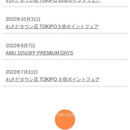
わさだタウン店 TOKIPO 10倍ポイントフェア
2022年10月31日
わさだタウン店 TOKIPO３倍ポイントフェア
2022年9月7日
AMU 10%OFF PREMIUM DAYS
2022年7月11日
わさだタウン店 TOKIPO ５倍ポイントフェア
TOPに戻る