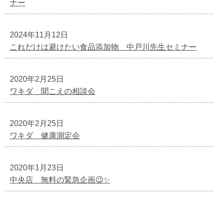
ナー
2024年11月12日
これだけは避けたい食品添加物 中戸川先生セミナー
2020年2月25日
ワキダ 聞こえの相談会
2020年2月25日
ワキダ 健康測定会
2020年1月23日
中央店 無料の緊急企画😉✨