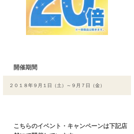
開催期間
２０１８年９月１日（土）～９月７日（金）
こちらのイベント・キャンペーンは下記店