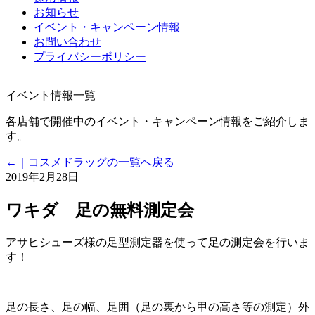
お知らせ
イベント・キャンペーン情報
お問い合わせ
プライバシーポリシー
イベント情報一覧
各店舗で開催中のイベント・キャンペーン情報をご紹介しま
す。
←｜コスメドラッグの一覧へ戻る
2019年2月28日
ワキダ 足の無料測定会
アサヒシューズ様の足型測定器を使って足の測定会を行いま
す！
足の長さ、足の幅、足囲（足の裏から甲の高さ等の測定）外