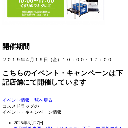
開催期間
２０１９年４月１９日（金）１０：００～１７：００
こちらのイベント・キャンペーンは下
記店舗にて開催しています
イベント情報一覧へ戻る
コスメドラッグの
イベント・キャンペーン情報
2025年8月27日