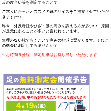
反の度合い等を測定することで
ご本人に合ったオススメの靴のサイズをご提案させていただ
きます(^^♪
昨今、外反母趾やひざ・腰の痛みを訴える方が多い中、原因
が足元にあることが多いと言われています。
無理のない靴で歩くことで痛みの軽減に繋がります。ぜひこ
の機会に測定してみませんか？
※お時間５分程、測定用紙はお持ち帰りいただけます。